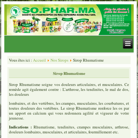
Vous êtes ici :
Accueil
Nos Sirops
Sirop Rhumatisme
Sirop Rhumatisme
Sirop Rhumatisme soigne vos douleurs articulaires, et musculaires. Ce
remède agit également contre : L’arthrose, les tendinites, le mal de dos,
les douleurs
lombaires, et des vertèbres, les crampes, musculaires, les courbatures, et
toutes douleurs des vertèbres. Le sirop Rhumatisme renforce les os par
un apport en calcium qui vous redonnera agilité et vigueur de votre
jeunesse.
Indications :
Rhumatisme, tendinites, crampes musculaires, arthrose,
douleurs lombaires, musculaires, et articulaires, fourmillement etc.