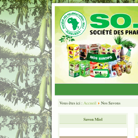
Vous êtes ici :
Accueil
Nos Savons
Savon Miel