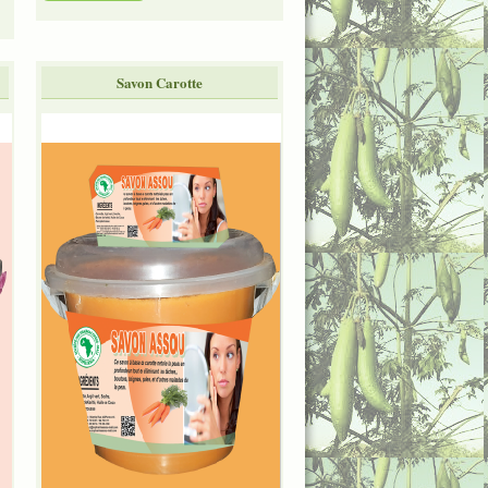
Savon Carotte