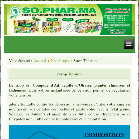
Vous êtes ici :
Accueil
Nos Sirops
Sirop Tension
Sirop Tension
d’Ail, feuille d’Olivier, plantes chinoises et
Le sirop est Composé
Indiennes.
L’utilisation instantanée de ce sirop permet de régulariser
votre tension
artérielle. Lutte contre les dépressions nerveuses. Purifie votre sang en
nourrissant vos cellules corporelles et garde votre peau a l’état jeune.
Soulage les douleurs et maux de têtes, lutte contre l’hypertension et
l’hypotension. Lutte contre le cholestérol et la palpitation.